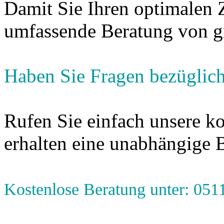
Damit Sie Ihren optimalen Z
umfassende Beratung von g
Haben Sie Fragen bezüglic
Rufen Sie einfach unsere ko
erhalten eine unabhängige 
Kostenlose Beratung unter: 051