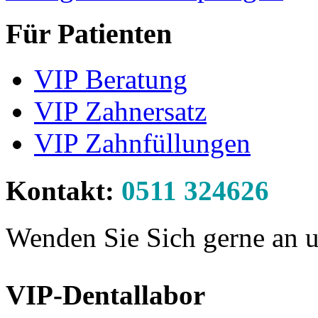
Für Patienten
VIP Beratung
VIP Zahnersatz
VIP Zahnfüllungen
Kontakt:
0511 324626
Wenden Sie Sich gerne an u
VIP-Dentallabor