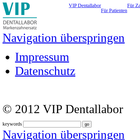
VIP Dentallabor
Für Z
Für Patienten
Navigation überspringen
Impressum
Datenschutz
© 2012 VIP Dentallabor
keywords
Navigation überspringen