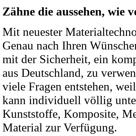
Zähne die aussehen, wie v
Mit neuester Materialtechnol
Genau nach Ihren Wünsche
mit der Sicherheit, ein kom
aus Deutschland, zu verwen
viele Fragen entstehen, weil 
kann individuell völlig unt
Kunststoffe, Komposite, Me
Material zur Verfügung.