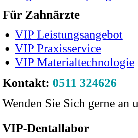
Für Zahnärzte
VIP Leistungsangebot
VIP Praxisservice
VIP Materialtechnologie
Kontakt:
0511 324626
Wenden Sie Sich gerne an u
VIP-Dentallabor