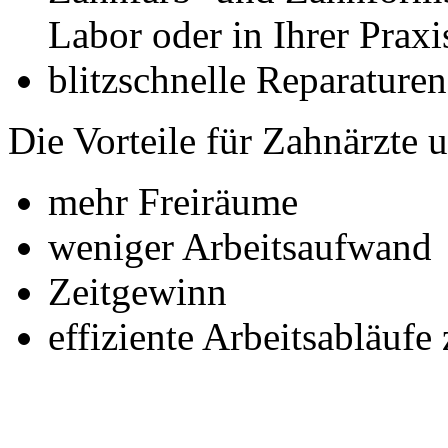
Labor oder in Ihrer Praxi
blitzschnelle Reparaturen
Die Vorteile für Zahnärzte 
mehr Freiräume
weniger Arbeitsaufwand
Zeitgewinn
effiziente Arbeitsabläuf