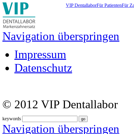
VIP Dentallabor
Für Patienten
Für Z
Navigation überspringen
Impressum
Datenschutz
© 2012 VIP Dentallabor
keywords
Navigation überspringen