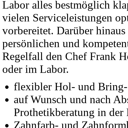
Labor alles bestmöglich kl
vielen Serviceleistungen o
vorbereitet. Darüber hinau
persönlichen und kompeten
Regelfall den Chef Frank Ho
oder im Labor.
flexibler Hol- und Bring
auf Wunsch und nach Abs
Prothetikberatung in der 
Zahnfarb- und Zahnform