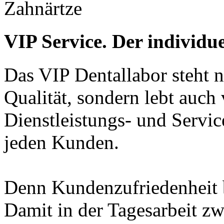
Zahnärtze
VIP Service. Der individuel
Das VIP Dentallabor steht n
Qualität, sondern lebt auch
Dienstleistungs- und Servic
jeden Kunden.
Denn Kundenzufriedenheit b
Damit in der Tagesarbeit z