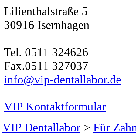
Lilienthalstraße 5
30916 Isernhagen
Tel. 0511 324626
Fax.0511 327037
info@vip-dentallabor.de
VIP Kontaktformular
VIP Dentallabor
>
Für Zahn